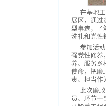
在基地工
展区，通过
型事迹，了
洗礼和党性
参加活动
强党性修养
养、服务乡
使命，把廉
责、担当作
此次廉政
员、环节干