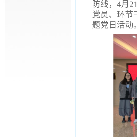
防线，4月
党员、环节
题党日活动