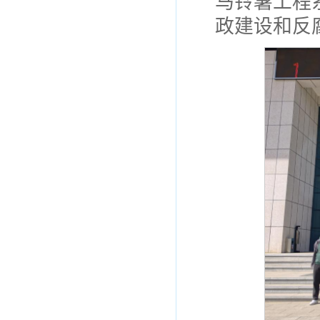
马铃薯工程
政建设和反