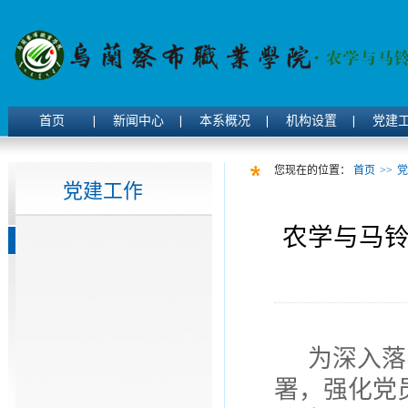
首页
新闻中心
本系概况
机构设置
党建
您现在的位置：
首页
>>
党
党建工作
农学与马铃
为深入落
署，强化党