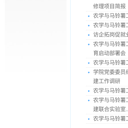
修理项目简报
农学与马铃薯
农学与马铃薯
访企拓岗促就
农学与马铃薯
育启动部署会
农学与马铃薯
学院党委委员
建工作调研
农学与马铃薯
农学与马铃薯
建联合实验室..
农学与马铃薯