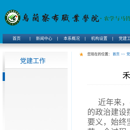
首页
新闻中心
本系概况
机构设置
党建
您现在的位置：
首页
>>
党
党建工作
近年来，
的政治建设
要义，始终