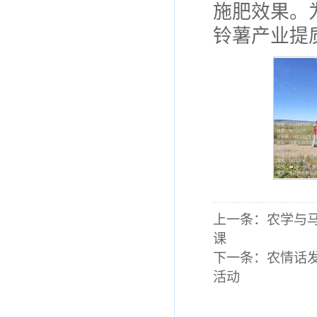
施肥效果。
铃薯产业提
上一条：
农学与
课
下一条：
农情话发
活动