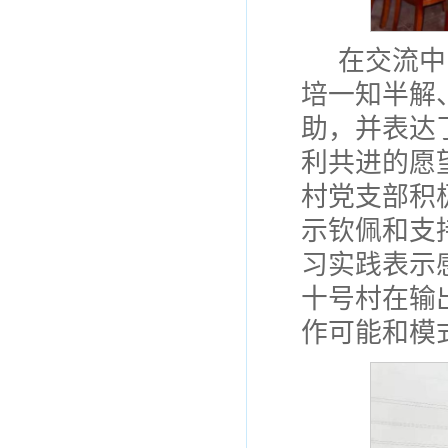
在交流中
培一知半解
助，并表达
利共进的愿
村党支部积
示钦佩和支
习实践表示
十号村在输
作可能和模