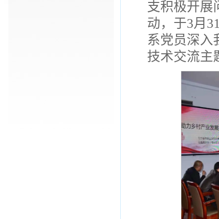
支积极开展
动，于3月
系党员深入
技术交流主