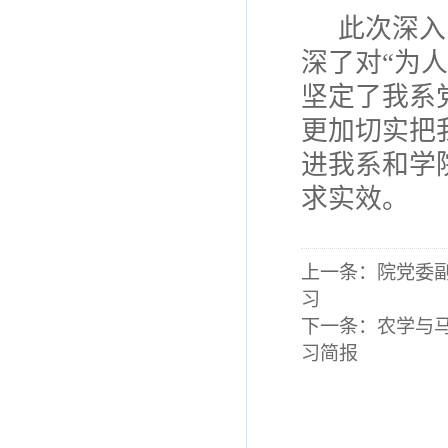
此次深入
深了对“为
坚定了我系
更加切实把
进我系和学
求实效。
上一条：
院党委
习
下一条：
农学与
习简报