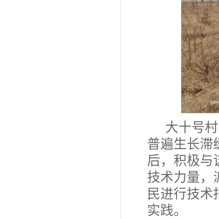
大十号村
普遍生长滞
后，积极与
技术力量，
民进行技术
实践。