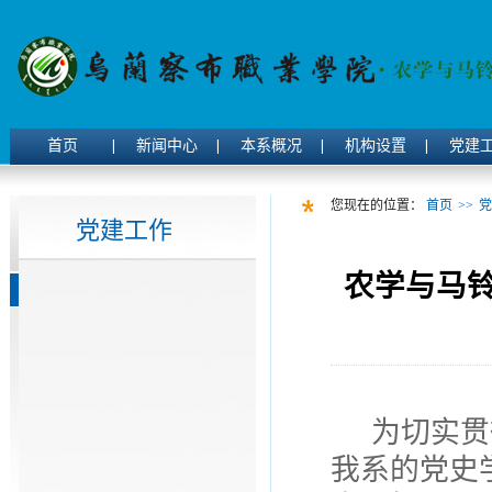
首页
新闻中心
本系概况
机构设置
党建
您现在的位置：
首页
>>
党
党建工作
农学与马
为切实贯
我系的党史