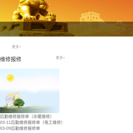
更多+
更多+
维修报修
后勤维修报修单（水暖维修）
03-11
后勤维修报修单（电工维修）
03-09
后勤维修报修单