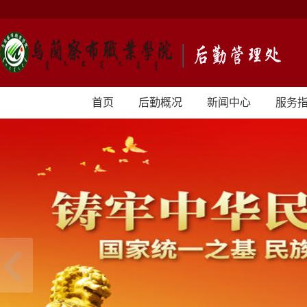
首页
后勤概况
新闻中心
服务