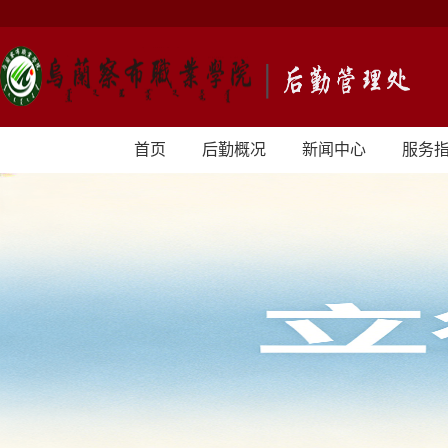
首页
后勤概况
新闻中心
服务