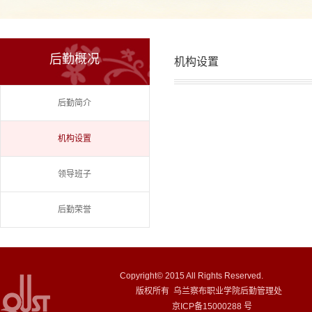
后勤概况
机构设置
后勤简介
机构设置
领导班子
后勤荣誉
Copyright© 2015 All Rights Reserved.
版权所有 乌兰察布职业学院后勤管理处
京ICP备15000288 号