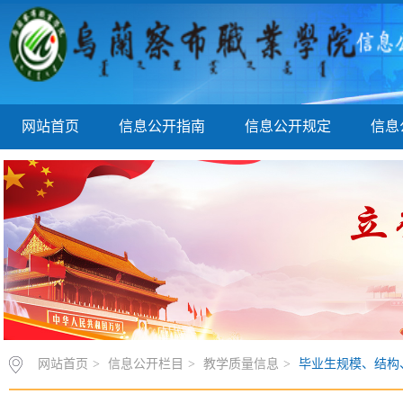
网站首页
信息公开指南
信息公开规定
信息
网站首页
>
信息公开栏目
>
教学质量信息
>
毕业生规模、结构