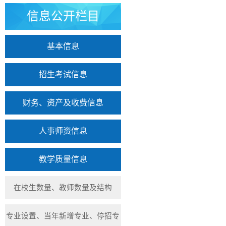
信息公开栏目
基本信息
招生考试信息
财务、资产及收费信息
人事师资信息
教学质量信息
在校生数量、教师数量及结构
专业设置、当年新增专业、停招专