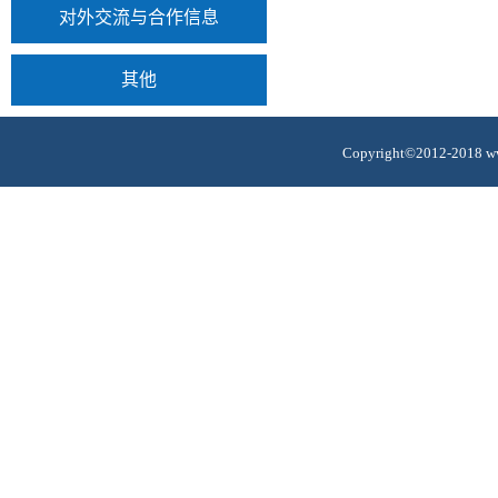
对外交流与合作信息
其他
Copyright©2012-2018 ww
蒙