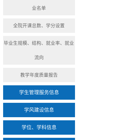
业名单
全院开课总数、学分设置
毕业生规模、结构、就业率、就业
流向
教学年度质量报告
学生管理服务信息
学风建设信息
学位、学科信息