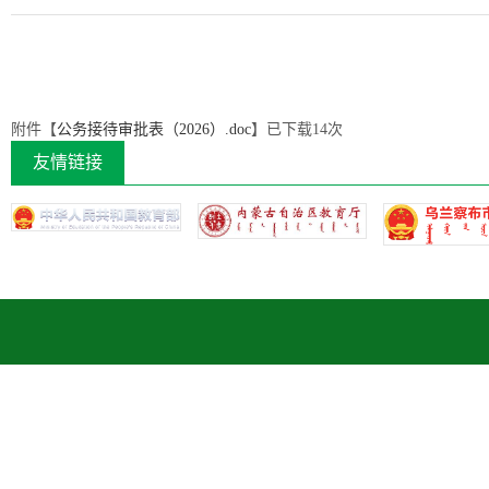
附件【
公务接待审批表（2026）.doc
】已下载
14
次
友情链接