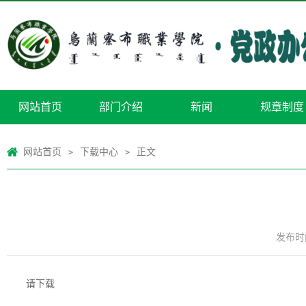
网站首页
部门介绍
新闻
规章制度
网站首页
下载中心
正文
>
>
发布时间
请下载