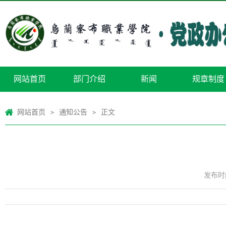
网站首页
部门介绍
新闻
规章制度
网站首页
通知公告
正文
>
>
发布时间