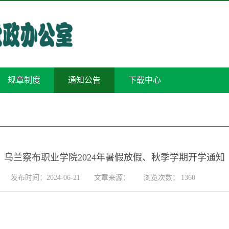
规章制度
通知公告
下载中心
乌兰察布职业学院2024年暑假放假、秋季学期开学通知
发布时间：2024-06-21
文章来源：
浏览次数：
1360