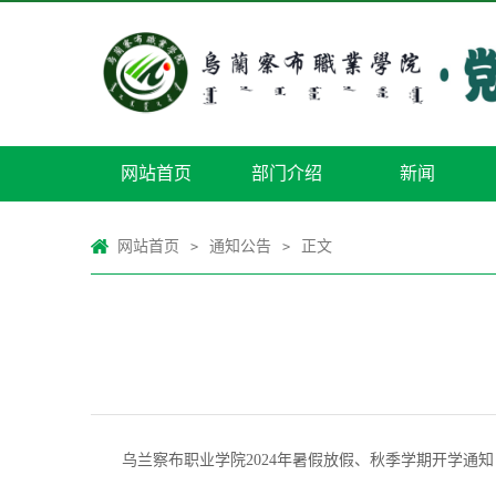
网站首页
部门介绍
新闻
网站首页
通知公告
正文
>
>
乌兰察布职业学院2024年暑假放假、秋季学期开学通知