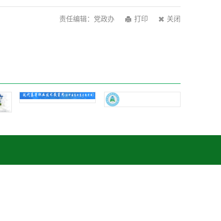
责任编辑：党政办
打印
关闭