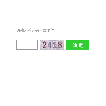
请输入验证码下载附件