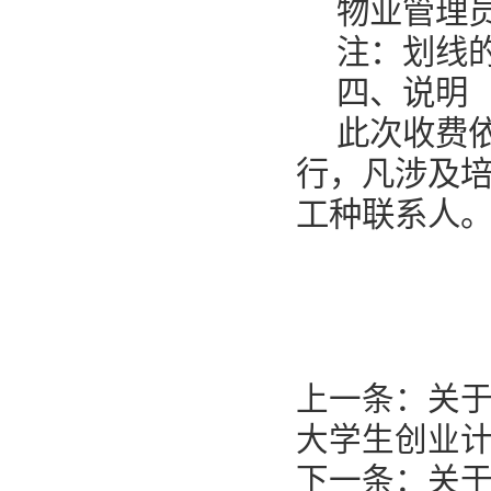
物业管理
注：划线
四、说明
此次收费依
行，凡涉及
工种联系人
上一条：
关于
大学生创业
下一条：
关