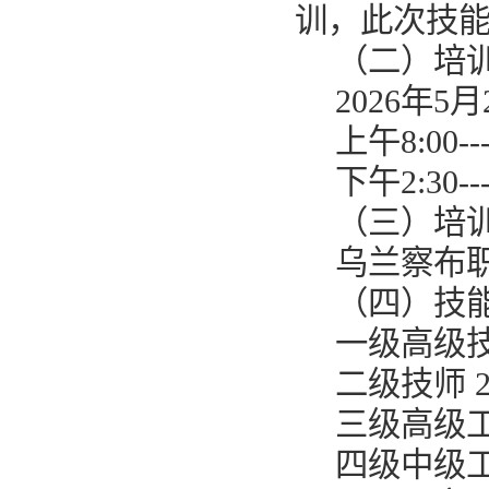
训，此次技
（二）培
2026年5月
上午8:00---
下午2:30---
（三）培
乌兰察布
（四）技
一级高级技
二级技师 2
三级高级工
四级中级工