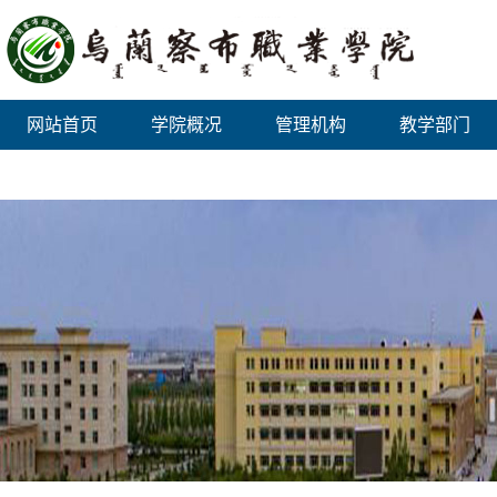
网站首页
学院概况
管理机构
教学部门
双高计划