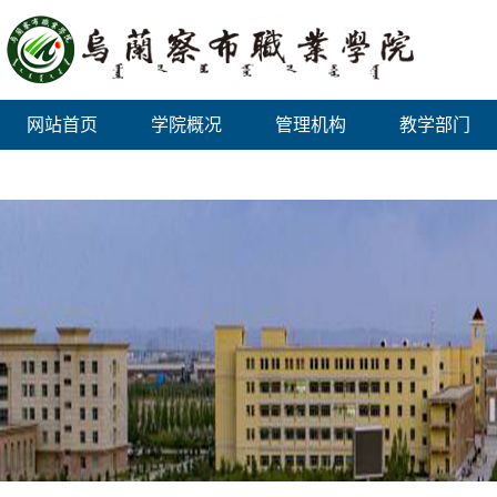
网站首页
学院概况
管理机构
教学部门
双高计划