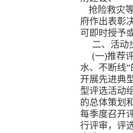
抢险救灾
府作出表彰决
可即时授予
二、活动
(一)推荐
水、不断线
开展先进典
型评选活动组
的总体策划
每季度召开
行评审，评选