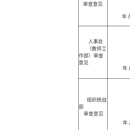
审查意见
年
人事处
（教师工
作部）
审查
意见
年
组织统战
部
审查意见
年