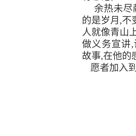
余热未尽
的是岁月,不
人就像青山上
做义务宣讲,
故事,在他的
愿者加入