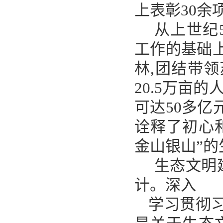
上表彰30余
从上世纪
工作的基础上
林,团结带
20.5万亩
可达50多亿
诠释了初心
金山银山”的
生态文明
计。深入
学习贯彻