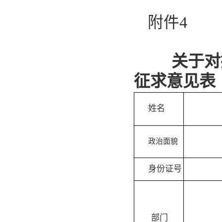
附件
4
关于对
征求意见表
姓名
政治面貌
身份证号
部门