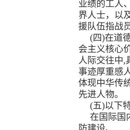
业绩的工人
界人士，以
援队伍指战
(四)在
会主义核心
人际交往中
事迹厚重感
体现中华传
先进人物。
(五)以下
在国际国
防建设、