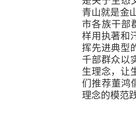
是关于生态
青山就是金
市各族干部
样用执著和
挥先进典型
千部群众以
生理念，让
们推荐董鸿儒
理念的模范