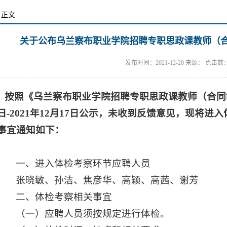
 正文
关于公布乌兰察布职业学院招聘专职思政课教师（合
发布时间：2021-12-20 来源： 点击数
按照《乌兰察布职业学院招聘专职思政课教师（合同制）
日-2021年12月17日公示，未收到反馈意见，现将
事宜通知如下：
一、进入体检考察环节应聘人员
张晓敏、孙洁、焦彦华、高颖、高茜、谢芳
二、体检考察相关事宜
（一）应聘人员须按规定进行体检。