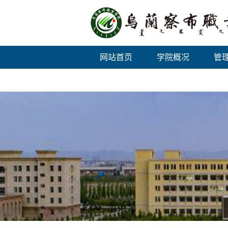
网站首页
学院概况
管
双高计划