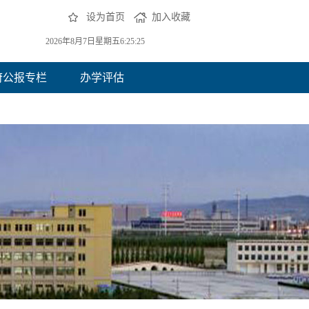
设为首页
加入收藏
2026年8月7日星期五6:25:26
府公报专栏
办学评估