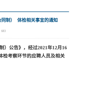
同制） 体检相关事宜的通知
：
683
公告》，经过2021年12月16
进入体检考察环节的应聘人员及相关