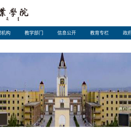
理机构
教学部门
信息公开
教育专栏
政