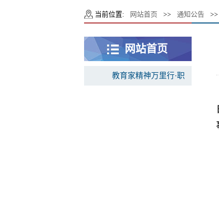
当前位置:
网站首页
>>
通知公告
>>
网站首页
教育家精神万里行·职
教风采