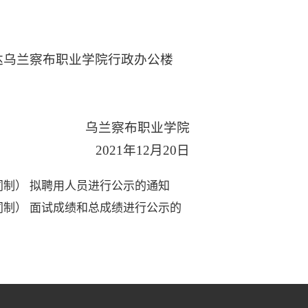
送达乌兰察布职业学院行政办公楼
乌兰察布职业学院
2021年12月20日
制） 拟聘用人员进行公示的通知
制） 面试成绩和总成绩进行公示的