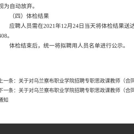
视为自动放弃。
（四）体检结果
应聘人员需在2021年12月24日当天将体检结果
408。
体检结束后，统一将拟聘用人员名单进行公示。
上一条：
关于对乌兰察布职业学院招聘专职思政课教师（合同
下一条：
关于对乌兰察布职业学院招聘专职思政课教师（合同
通知